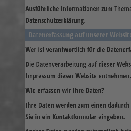
Ausführliche Informationen zum Thema
Datenschutzerklärung.
Datenerfassung auf unserer Websit
Wer ist verantwortlich für die Datener
Die Datenverarbeitung auf dieser Webs
Impressum dieser Website entnehmen
Wie erfassen wir Ihre Daten?
Ihre Daten werden zum einen dadurch er
Sie in ein Kontaktformular eingeben.