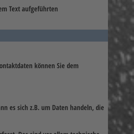
em Text aufgeführten
 Kontaktdaten können Sie dem
nn es sich z.B. um Daten handeln, die