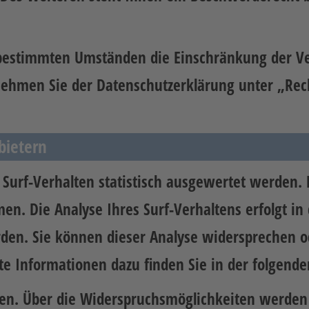
bestimmten Umständen die Einschränkung der V
tnehmen Sie der Datenschutzerklärung unter „Rec
bietern
Surf-Verhalten statistisch ausgewertet werden. 
. Die Analyse Ihres Surf-Verhaltens erfolgt in 
rden. Sie können dieser Analyse widersprechen o
rte Informationen dazu finden Sie in der folgend
en. Über die Widerspruchsmöglichkeiten werden 