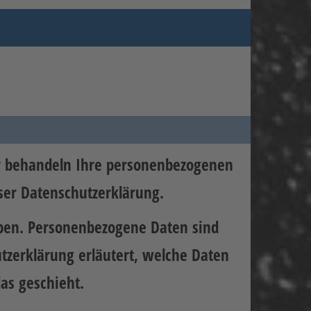
ir behandeln Ihre personenbezogenen
ser Datenschutzerklärung.
ben. Personenbezogene Daten sind
utzerklärung erläutert, welche Daten
as geschieht.