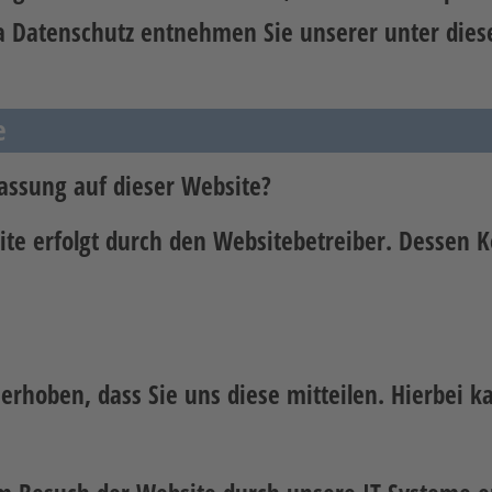
 Datenschutz entnehmen Sie unserer unter dies
e
fassung auf dieser Website?
ite erfolgt durch den Websitebetreiber. Dessen
.
hoben, dass Sie uns diese mitteilen. Hierbei ka