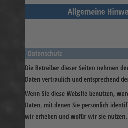
Allgemeine Hinwei
Datenschutz
Die Betreiber dieser Seiten nehmen de
Daten vertraulich und entsprechend der
Wenn Sie diese Website benutzen, we
Daten, mit denen Sie persönlich identi
wir erheben und wofür wir sie nutzen.