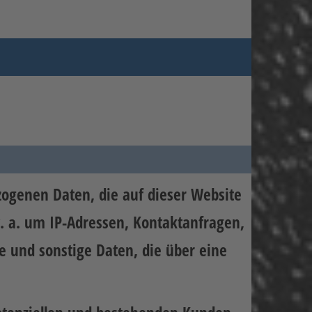
zogenen Daten, die auf dieser Website
v. a. um IP-Adressen, Kontaktanfragen,
 und sonstige Daten, die über eine