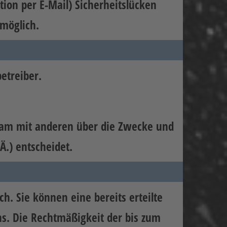
ion per E-Mail) Sicherheitslücken
 möglich.
etreiber.
insam mit anderen über die Zwecke und
Ä.) entscheidet.
h. Sie können eine bereits erteilte
uns. Die Rechtmäßigkeit der bis zum