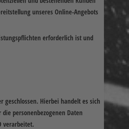
potenziellen und bestehenden Kunden
Bereitstellung unseres Online-Angebots
stungspflichten erforderlich ist und
 geschlossen. Hierbei handelt es sich
er die personenbezogenen Daten
verarbeitet.