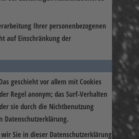
erarbeitung Ihrer personenbezogenen
ht auf Einschränkung der
Das geschieht vor allem mit Cookies
der Regel anonym; das Surf-Verhalten
der sie durch die Nichtbenutzung
en Datenschutzerklärung.
wir Sie in dieser Datenschutzerklärung