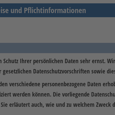
se und Pflichtinformationen
n Schutz Ihrer persönlichen Daten sehr ernst. W
 gesetzlichen Datenschutzvorschriften sowie die
rden verschiedene personenbezogene Daten erho
fiziert werden können. Die vorliegende Datensch
 Sie erläutert auch, wie und zu welchem Zweck d