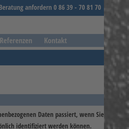
 Beratung anfordern 0 86 39 - 70 81 70
Referenzen
Kontakt
onenbezogenen Daten passiert, wenn Sie
nlich identifiziert werden können.